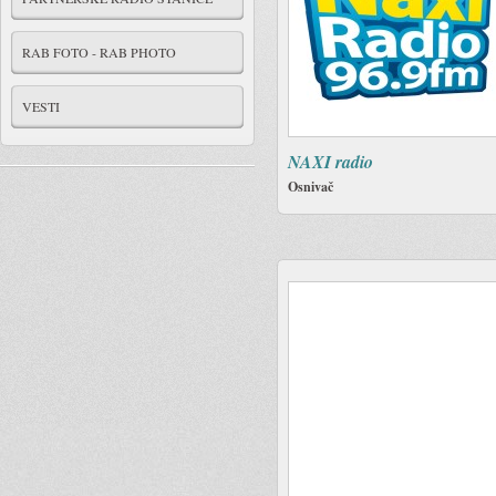
RAB FOTO - RAB PHOTO
VESTI
NAXI radio
Osnivač